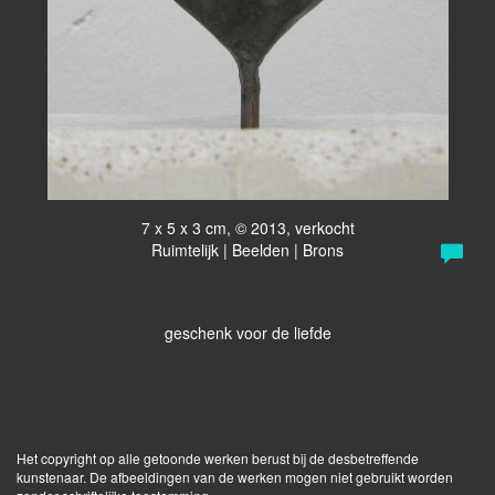
7 x 5 x 3 cm, © 2013, verkocht
Ruimtelijk | Beelden | Brons
geschenk voor de liefde
Het copyright op alle getoonde werken berust bij de desbetreffende
kunstenaar. De afbeeldingen van de werken mogen niet gebruikt worden