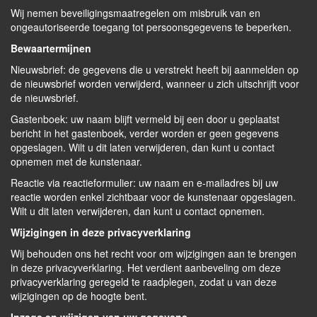
Wij nemen beveiligingsmaatregelen om misbruik van en
ongeautoriseerde toegang tot persoonsgegevens te beperken.
Bewaartermijnen
Nieuwsbrief: de gegevens die u verstrekt heeft bij aanmelden op
de nieuwsbrief worden verwijderd, wanneer u zich uitschrijft voor
de nieuwsbrief.
Gastenboek: uw naam blijft vermeld bij een door u geplaatst
bericht in het gastenboek, verder worden er geen gegevens
opgeslagen. Wilt u dit laten verwijderen, dan kunt u contact
opnemen met de kunstenaar.
Reactie via reactieformulier: uw naam en e-mailadres bij uw
reactie worden enkel zichtbaar voor de kunstenaar opgeslagen.
Wilt u dit laten verwijderen, dan kunt u contact opnemen.
Wijzigingen in deze privacyverklaring
Wij behouden ons het recht voor om wijzigingen aan te brengen
in deze privacyverklaring. Het verdient aanbeveling om deze
privacyverklaring geregeld te raadplegen, zodat u van deze
wijzigingen op de hoogte bent.