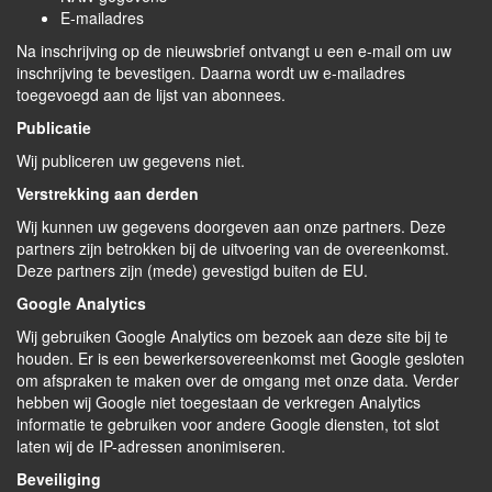
E-mailadres
Na inschrijving op de nieuwsbrief ontvangt u een e-mail om uw
inschrijving te bevestigen. Daarna wordt uw e-mailadres
toegevoegd aan de lijst van abonnees.
Publicatie
Wij publiceren uw gegevens niet.
Verstrekking aan derden
Wij kunnen uw gegevens doorgeven aan onze partners. Deze
partners zijn betrokken bij de uitvoering van de overeenkomst.
Deze partners zijn (mede) gevestigd buiten de EU.
Google Analytics
Wij gebruiken Google Analytics om bezoek aan deze site bij te
houden. Er is een bewerkersovereenkomst met Google gesloten
om afspraken te maken over de omgang met onze data. Verder
hebben wij Google niet toegestaan de verkregen Analytics
informatie te gebruiken voor andere Google diensten, tot slot
laten wij de IP-adressen anonimiseren.
Beveiliging