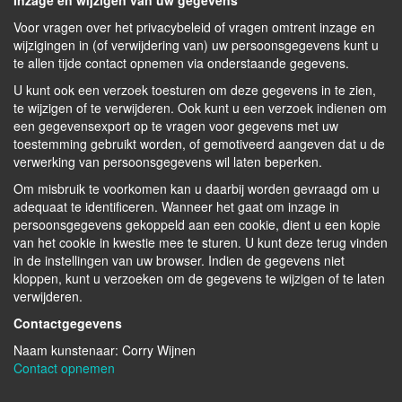
Inzage en wijzigen van uw gegevens
Voor vragen over het privacybeleid of vragen omtrent inzage en
wijzigingen in (of verwijdering van) uw persoonsgegevens kunt u
te allen tijde contact opnemen via onderstaande gegevens.
U kunt ook een verzoek toesturen om deze gegevens in te zien,
te wijzigen of te verwijderen. Ook kunt u een verzoek indienen om
een gegevensexport op te vragen voor gegevens met uw
toestemming gebruikt worden, of gemotiveerd aangeven dat u de
verwerking van persoonsgegevens wil laten beperken.
Om misbruik te voorkomen kan u daarbij worden gevraagd om u
adequaat te identificeren. Wanneer het gaat om inzage in
persoonsgegevens gekoppeld aan een cookie, dient u een kopie
van het cookie in kwestie mee te sturen. U kunt deze terug vinden
in de instellingen van uw browser. Indien de gegevens niet
kloppen, kunt u verzoeken om de gegevens te wijzigen of te laten
verwijderen.
Contactgegevens
Naam kunstenaar: Corry Wijnen
Contact opnemen