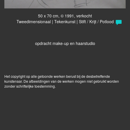
50 x 70 cm, © 1991, verkocht
Tweedimensionaal | Tekenkunst | Stift / Krijt / Potlood
opdracht make-up en haarstudio
Het copyright op alle getoonde werken berust bij de desbetreffende
kunstenaar. De afbeeldingen van de werken mogen niet gebruikt worden
zonder schriftelijke toestemming.