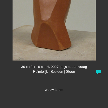
30 x 10 x 10 cm, © 2007, prijs op aanvraag
Ruimtelijk | Beelden | Steen
vrouw totem