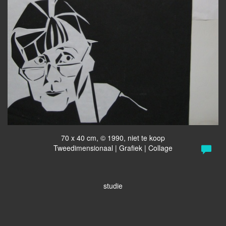
70 x 40 cm, © 1990, niet te koop
Tweedimensionaal | Grafiek | Collage
studie