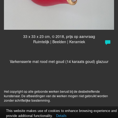
33 x 33 x 23 cm, © 2018, prijs op aanvraag
Ruimtelijk | Beelden | Keramiek
Varkensserie mat rood met goud (14 karaats goud) glazuur
Het copyright op alle getoonde werken berust bij de desbetreffende
kunstenaar. De afbeeldingen van de werken mogen niet gebruikt worden
zonder schriftelijke toestemming.
This website makes use of cookies to enhance browsing experience and
provide additional functionality.
Details